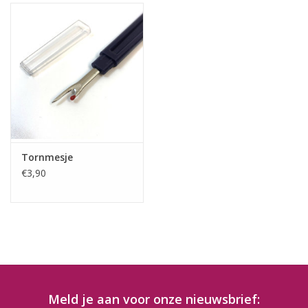
Tornmesje
€3,90
Meld je aan voor onze nieuwsbrief: