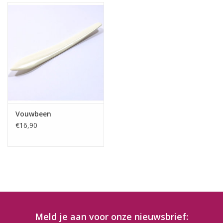
Vouwbeen
€16,90
Meld je aan voor onze nieuwsbrief: