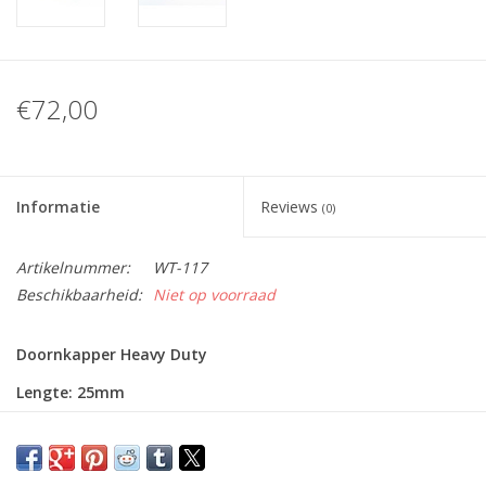
€72,00
Informatie
Reviews
(0)
Artikelnummer:
WT-117
Beschikbaarheid:
Niet op voorraad
Doornkapper Heavy Duty
Lengte: 25mm