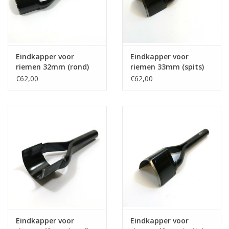
Eindkapper voor
Eindkapper voor
riemen 32mm (rond)
riemen 33mm (spits)
€62,00
€62,00
Eindkapper voor
Eindkapper voor