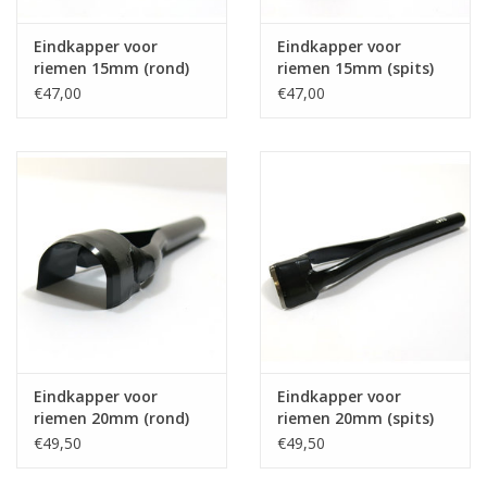
Eindkapper voor
Eindkapper voor
riemen 15mm (rond)
riemen 15mm (spits)
€47,00
€47,00
Eindkapper voor
Eindkapper voor
riemen 20mm (rond)
riemen 20mm (spits)
€49,50
€49,50