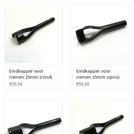
Eindkapper voor
Eindkapper voor
riemen 25mm (rond)
riemen 25mm (spits)
€55,50
€55,50