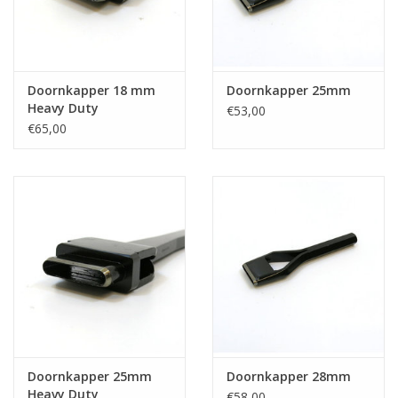
Doornkapper 18 mm
Doornkapper 25mm
Heavy Duty
€53,00
€65,00
Doornkapper 25mm
Doornkapper 28mm
Heavy Duty
€58,00