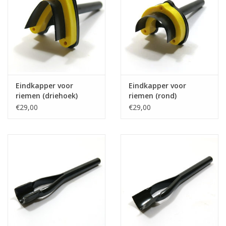
Eindkapper voor
Eindkapper voor
riemen (driehoek)
riemen (rond)
€29,00
€29,00