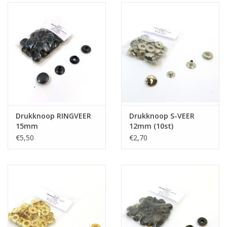
Drukknoop RINGVEER
Drukknoop S-VEER
15mm
12mm (10st)
€5,50
€2,70