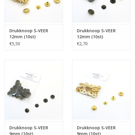
Drukknoop S-VEER
Drukknoop S-VEER
12mm (10st)
12mm (10st)
€5,50
€2,70
Drukknoop S-VEER
Drukknoop S-VEER
9mm (10st)
9mm (10st)