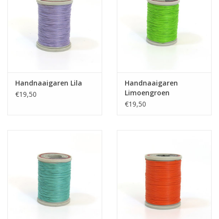
Handnaaigaren Lila
Handnaaigaren
Limoengroen
€19,50
€19,50