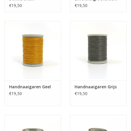
€19,50
€19,50
Handnaaigaren Geel
Handnaaigaren Grijs
€19,50
€19,50