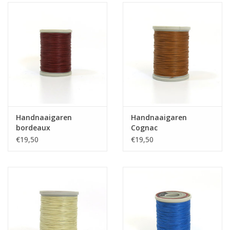
Handnaaigaren
Handnaaigaren
bordeaux
Cognac
€19,50
€19,50