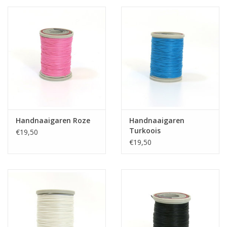
Handnaaigaren Roze
Handnaaigaren
Turkoois
€19,50
€19,50