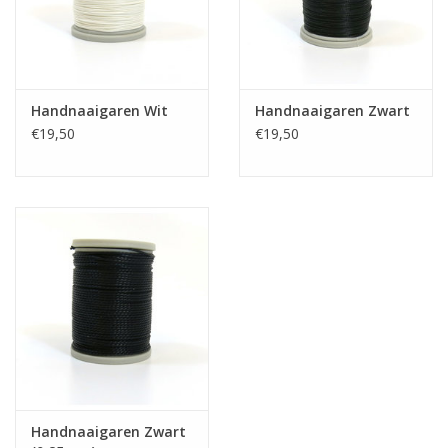
Handnaaigaren Wit
Handnaaigaren Zwart
€19,50
€19,50
Handnaaigaren Zwart