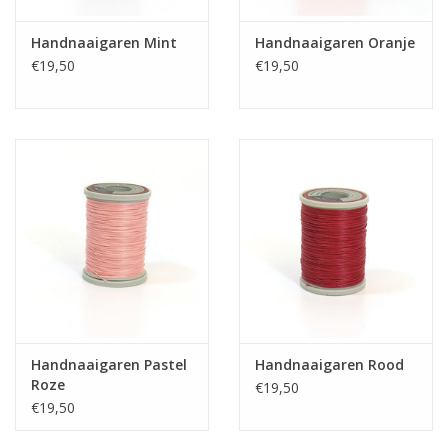
Handnaaigaren Mint
Handnaaigaren Oranje
€19,50
€19,50
Handnaaigaren Pastel
Handnaaigaren Rood
Roze
€19,50
€19,50