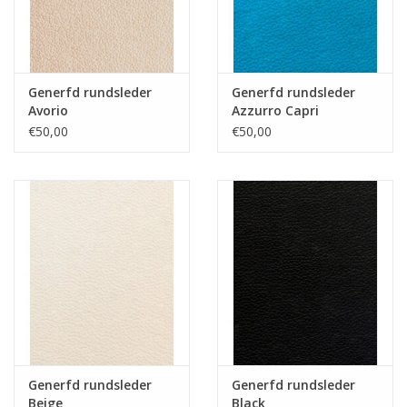
Generfd rundsleder
Generfd rundsleder
Avorio
Azzurro Capri
€50,00
€50,00
Generfd rundsleder
Generfd rundsleder
Beige
Black