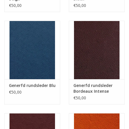
€50,00
€50,00
Generfd rundsleder Blu
Generfd rundsleder
Bordeaux Intense
€50,00
€50,00