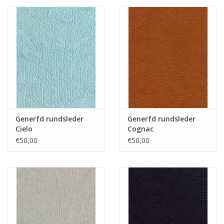
Generfd rundsleder
Generfd rundsleder
Cielo
Cognac
€50,00
€50,00