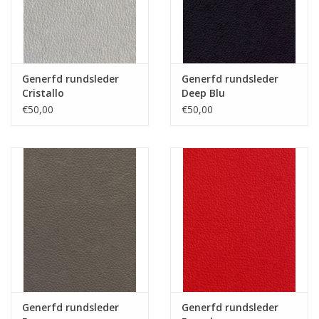
Generfd rundsleder
Generfd rundsleder
Cristallo
Deep Blu
€50,00
€50,00
Generfd rundsleder
Generfd rundsleder