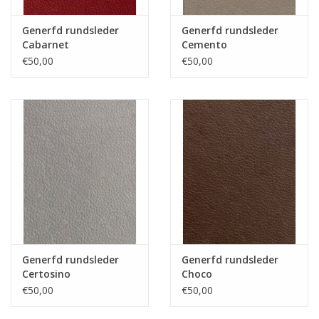
Generfd rundsleder
Generfd rundsleder
Cabarnet
Cemento
€50,00
€50,00
Generfd rundsleder
Generfd rundsleder
Certosino
Choco
€50,00
€50,00