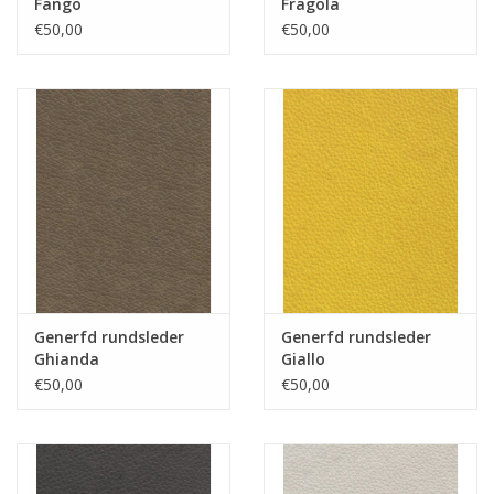
Fango
Fragola
€50,00
€50,00
Generfd rundsleder
Generfd rundsleder
Ghianda
Giallo
€50,00
€50,00