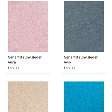
Generfd rundsleder
Generfd rundsleder
Aura
Avio
€50,00
€50,00