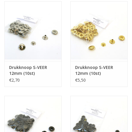
Drukknoop S-VEER
Drukknoop S-VEER
12mm (10st)
12mm (10st)
€2,70
€5,50