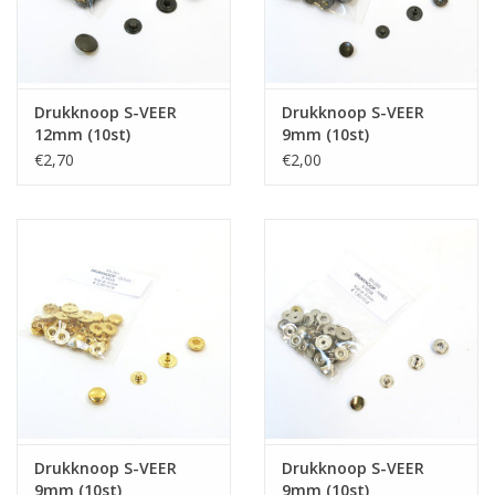
Drukknoop S-VEER
Drukknoop S-VEER
12mm (10st)
9mm (10st)
€2,70
€2,00
Drukknoop S-VEER
Drukknoop S-VEER
9mm (10st)
9mm (10st)