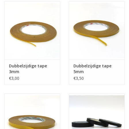
Dubbelzijdige tape
Dubbelzijdige tape
3mm
5mm
€3,00
€3,50