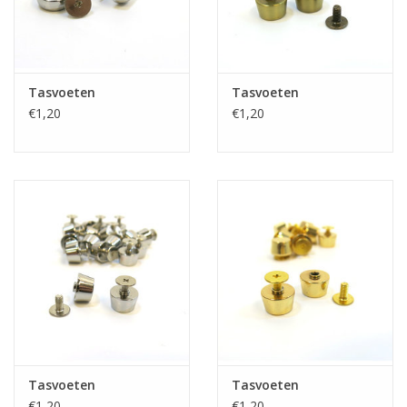
Tasvoeten
Tasvoeten
€1,20
€1,20
Tasvoeten
Tasvoeten
€1,20
€1,20