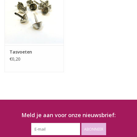
Tasvoeten
€0,20
Meld je aan voor onze nieuwsbrief:
ABONNEER