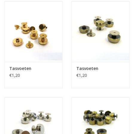
Tasvoeten
Tasvoeten
€1,20
€1,20