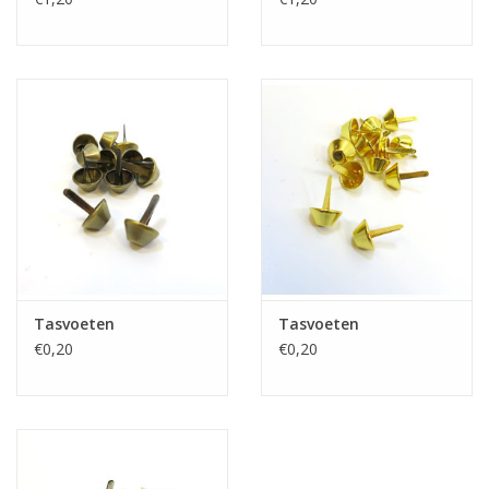
Tasvoeten
Tasvoeten
€0,20
€0,20