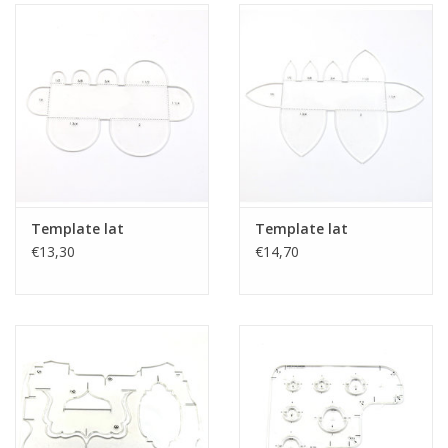
Template lat
Template lat
€13,30
€14,70