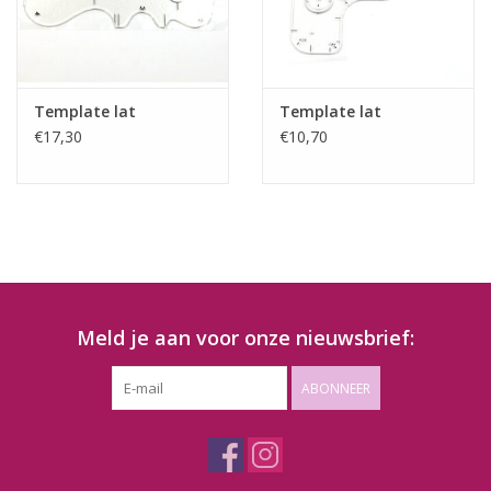
Template lat
Template lat
€17,30
€10,70
Meld je aan voor onze nieuwsbrief:
ABONNEER