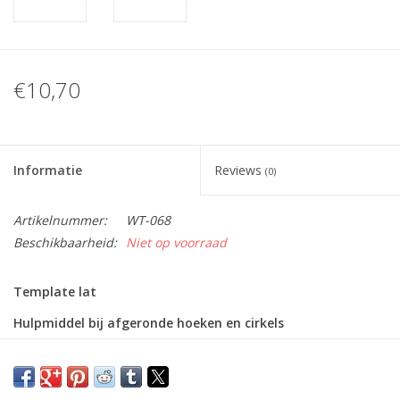
€10,70
Informatie
Reviews
(0)
Artikelnummer:
WT-068
Beschikbaarheid:
Niet op voorraad
Template lat
Hulpmiddel bij afgeronde hoeken en cirkels