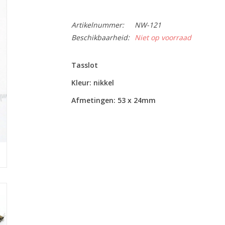
Artikelnummer:
NW-121
Beschikbaarheid:
Niet op voorraad
Tasslot
Kleur: nikkel
Afmetingen: 53 x 24mm