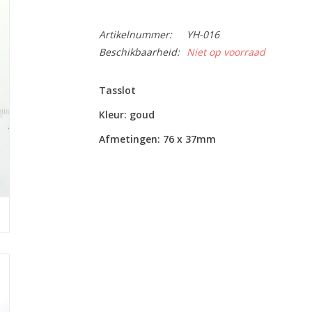
Artikelnummer:
YH-016
Beschikbaarheid:
Niet op voorraad
Tasslot
Kleur: goud
Afmetingen: 76 x 37mm