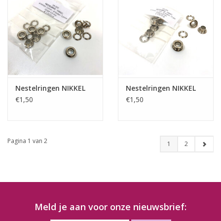
Nestelringen NIKKEL
Nestelringen NIKKEL
€1,50
€1,50
Pagina 1 van 2
1
2
Meld je aan voor onze nieuwsbrief: