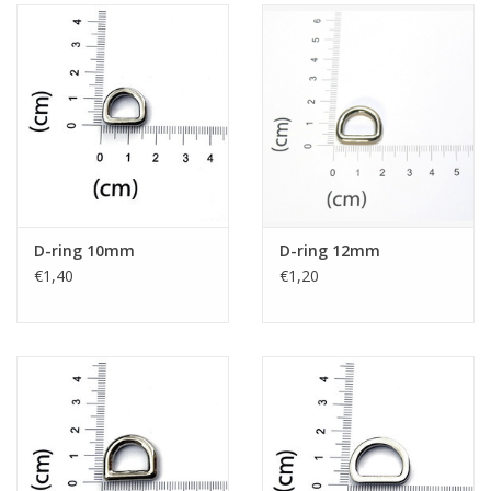
D-ring 10mm
D-ring 12mm
€1,40
€1,20