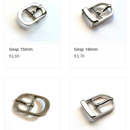
Gesp 15mm
Gesp 16mm
€2,60
€3,70