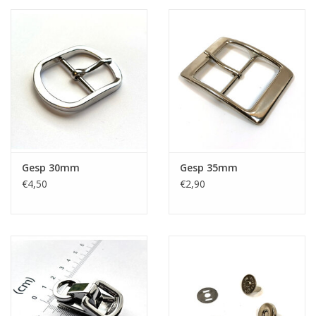
Gesp 30mm
Gesp 35mm
€4,50
€2,90