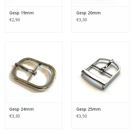
Gesp 19mm
Gesp 20mm
€2,90
€3,30
Gesp 24mm
Gesp 25mm
€3,30
€3,50